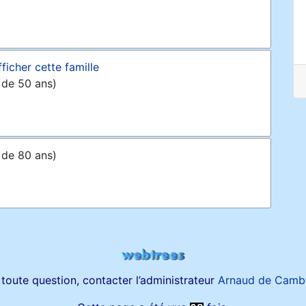
fficher cette famille
 de 50 ans)
 de 80 ans)
toute question, contacter l’administrateur
Arnaud de Camb