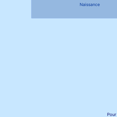
Naissance
Pour 