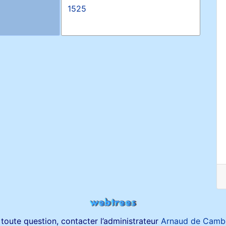
1525
toute question, contacter l’administrateur
Arnaud de Camb