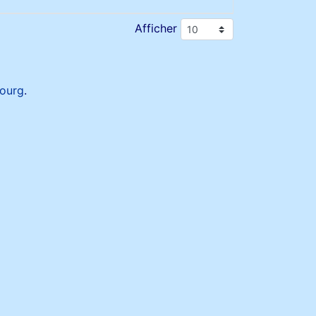
Afficher
ourg
.