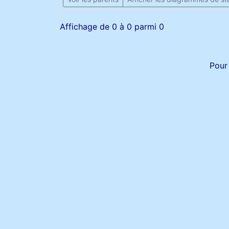
Affichage de 0 à 0 parmi 0
Pour 