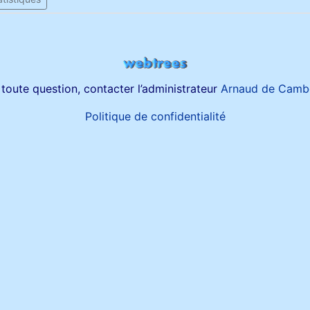
toute question, contacter l’administrateur
Arnaud de Camb
Politique de confidentialité