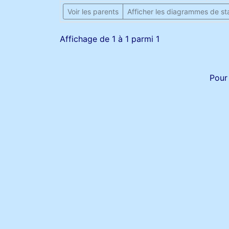
Voir les parents
Afficher les diagrammes de sta
Affichage de 1 à 1 parmi 1
Pour 