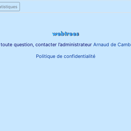
tistiques
toute question, contacter l’administrateur
Arnaud de Camb
Politique de confidentialité