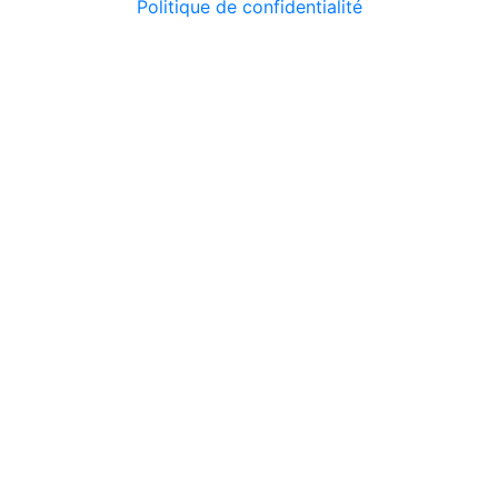
Politique de confidentialité