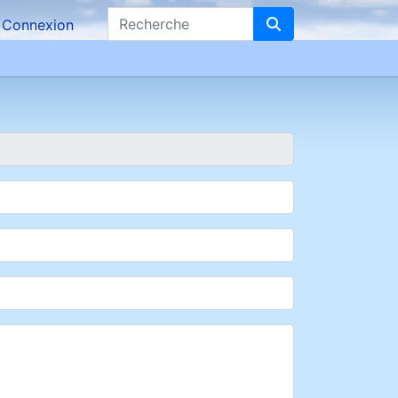
Recherche
Connexion