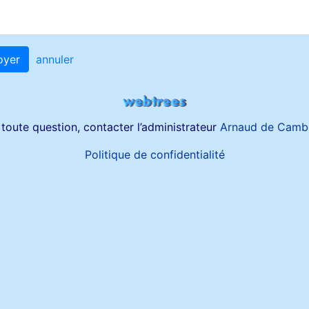
oyer
annuler
toute question, contacter l’administrateur
Arnaud de Camb
Politique de confidentialité