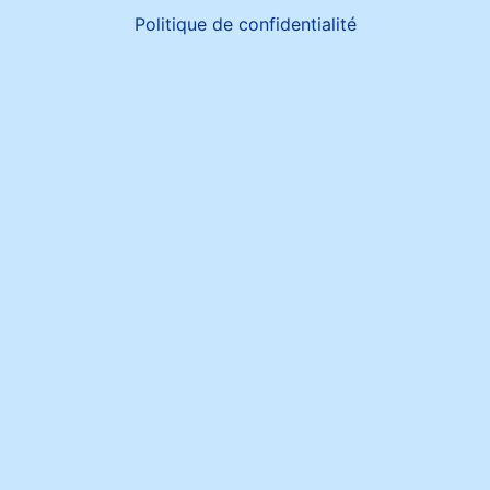
Politique de confidentialité